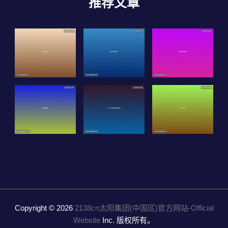
推荐文章
Copyright © 2026
2138cn太阳集团(中国区)官方网站-Official
Website
Inc. 版权所有。