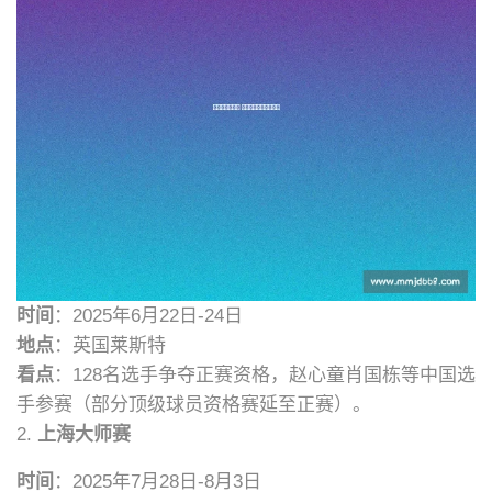
时间
：2025年6月22日-24日
地点
：英国莱斯特
看点
：128名选手争夺正赛资格，赵心童肖国栋等中国选
手参赛（部分顶级球员资格赛延至正赛）。
2.
上海大师赛
时间
：2025年7月28日-8月3日