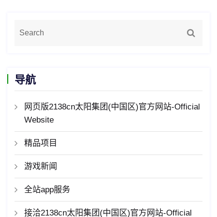
导航
网页版2138cn太阳集团(中国区)官方网站-Official
Website
精品项目
游戏新闻
全站app服务
接洽2138cn太阳集团(中国区)官方网站-Official