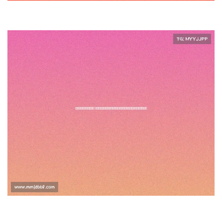
西甲赛事哪个台直播西甲哪个台转播