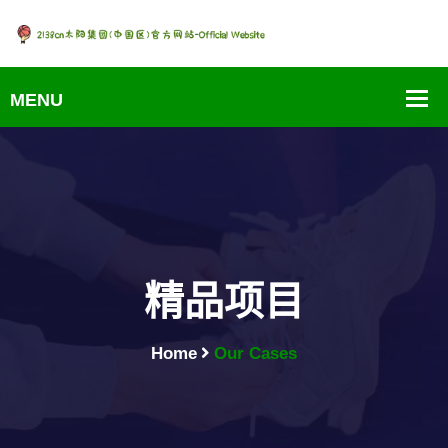
精品项目
Home
Our Cases