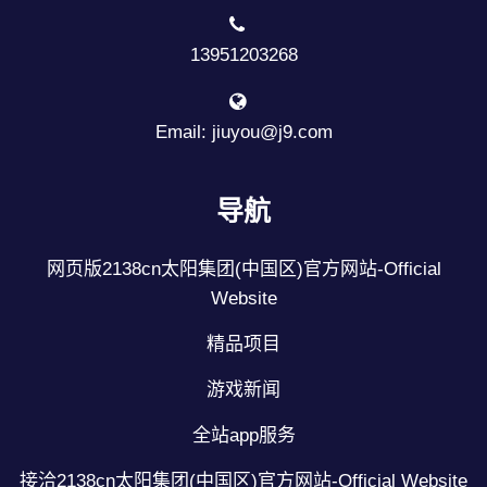
13951203268
Email: jiuyou@j9.com
导航
网页版2138cn太阳集团(中国区)官方网站-Official
Website
精品项目
游戏新闻
全站app服务
接洽2138cn太阳集团(中国区)官方网站-Official Website