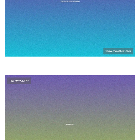
平衡车比赛赛制