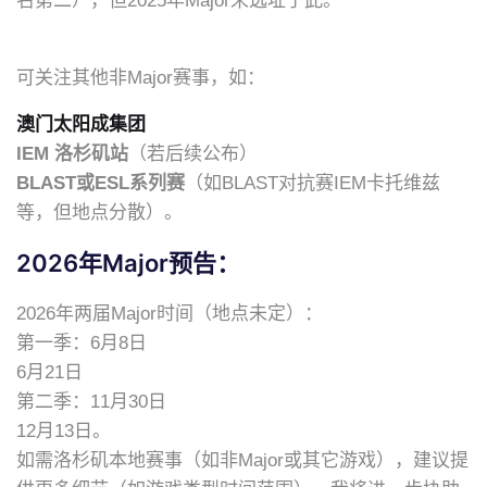
名第二），但2025年Major未选址于此。
可关注其他非Major赛事，如：
澳门太阳成集团
IEM 洛杉矶站
（若后续公布）
BLAST或ESL系列赛
（如BLAST对抗赛IEM卡托维兹
等，但地点分散）。
2026年Major预告：
2026年两届Major时间（地点未定）：
第一季：6月8日
6月21日
第二季：11月30日
12月13日。
如需洛杉矶本地赛事（如非Major或其它游戏），建议提