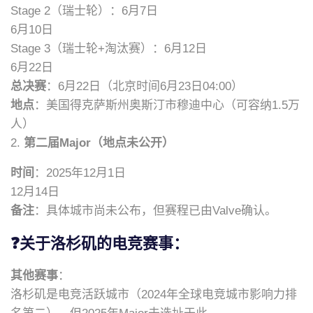
Stage 2（瑞士轮）：6月7日
6月10日
Stage 3（瑞士轮+淘汰赛）：6月12日
6月22日
总决赛
：6月22日（北京时间6月23日04:00）
地点
：美国得克萨斯州奥斯汀市穆迪中心（可容纳1.5万
人）
2.
第二届Major（地点未公开）
时间
：2025年12月1日
12月14日
备注
：具体城市尚未公布，但赛程已由Valve确认。
❓关于洛杉矶的电竞赛事：
其他赛事
：
洛杉矶是电竞活跃城市（2024年全球电竞城市影响力排