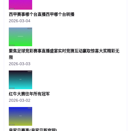
西甲赛事哪个台直播西甲哪个台转播
2026-03-04
聚焦足球竞彩赛事直播盛宴实时竞猜互动赢取惊喜大奖精彩无
限
2026-03-03
红牛大赛往年所有冠军
2026-03-02
皇家贝赛事(皇家贝斯官网)