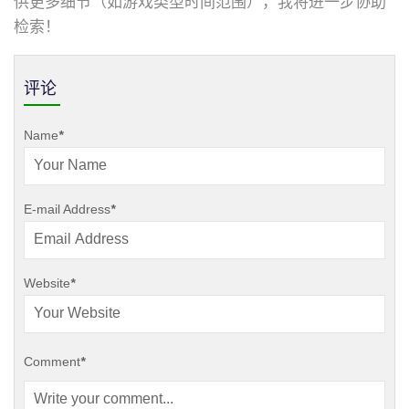
供更多细节（如游戏类型时间范围），我将进一步协助
检索！
评论
Name
*
E-mail Address
*
Website
*
Comment
*