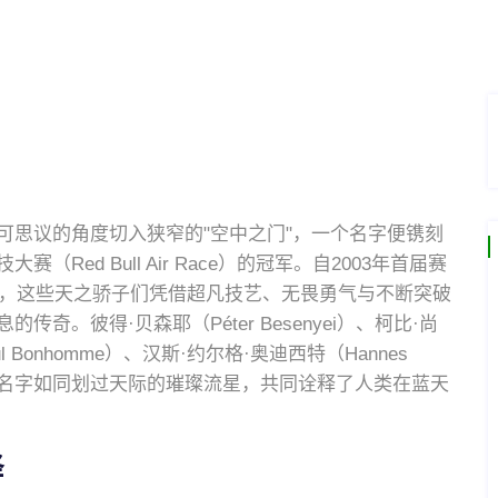
可思议的角度切入狭窄的"空中之门"，一个名字便镌刻
ed Bull Air Race）的冠军。自2003年首届赛
幕，这些天之骄子们凭借超凡技艺、无畏勇气与不断突破
。彼得·贝森耶（Péter Besenyei）、柯比·尚
ul Bonhomme）、汉斯·约尔格·奥迪西特（Hannes
）... 这些名字如同划过天际的璀璨流星，共同诠释了人类在蓝天
绎