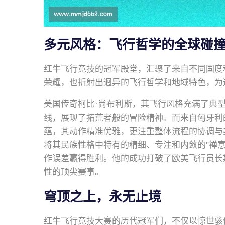
多元风格：飞行哲学的全球碰
红牛飞行竞技的冠军殿堂，汇聚了来自不同国度
荣耀，也折射出迥异的飞行哲学和地域特色，为
美国传奇柯比·尚布利斯，其飞行风格充满了典型
线，展现了拓荒者般的冒险精神。而来自匈牙利
蕴，其动作精准优雅，更注重整体流程的协调与
将其民族性格中特有的精细、专注和内敛的"禅
作误差赢得胜利。他的成功打破了欧美飞行员长
性的顶尖赛事。
穹顶之上，永无止境
红牛飞行竞技大赛的历代冠军们，不仅以惊世骇