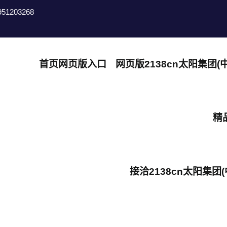
951203268
首页网页版入口
网页版2138cn太阳集团(中国区
精
接洽2138cn太阳集团(中国