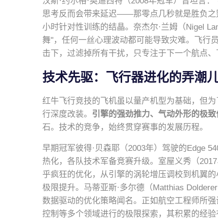
汉斯·约尔格·奥迪西特（2008年冠军）曾坦言
思考反而会带来延迟——那零点几秒就是胜负之
小时针对性训练的结晶。奈杰尔·兰姆（Nigel L
舞"，任何一丝心理波动都可能导致灾难。飞行
击下，过滤掉所有干扰，只专注于下一个航点、
技术先驱：飞行器进化的弄潮
红牛飞行竞技的飞机虽以量产机型为基础，但为
行深度改装。
引擎的强劲推力、气动外形的极致
石。技术的竞争，始终贯穿赛事的发展历程。
早期冠军彼得·贝森耶（2003年）驾驶的Edge
热化，各队技术军备竞赛升级。室屋义秀（2017、201
乎疯狂的优化，从引擎的涡轮增压调校到机翼的
极限提升。马蒂亚斯·多尔德（Matthias Dol
数据驱动的优化策略闻名。正如航空工程师所强
控制等多个领域进行的极限探索，其积累的经验