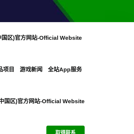
)官方网站-Official Website
品项目
游戏新闻
全站app服务
区)官方网站-Official Website
取得联系